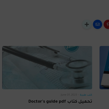
كتب طبية
-
June 01, 2023
تحميل كتاب Doctor's guide pdf