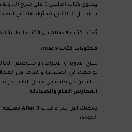
يحتوي كتاب اطلس 9 علي 
حالات ال OTC التي قد تواجهك في الصيدلية و غيرها من المجال الطبي.
يُعتبر كتاب
Atlas 9
من الكتب الطبية اله
محتويات كتاب Atlas 9
شاملين كل حاجة في مجال الطب حرفيا
الممارس العام والصيادلة.
يمكنك الآن شراء كتاب
Atlas 9
الجودة: