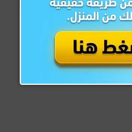
عدد زائرينا هذا الأسبوع
1,012