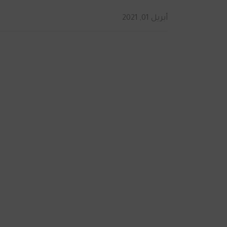
أبريل 01, 2021