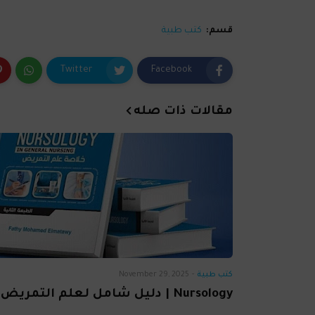
قسم:
كتب طبية
Twitter
Facebook
مقالات ذات صله
كتب طبية
-
November 29, 2025
Nursology | دليل شامل لعلم التمريض