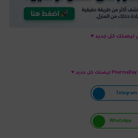
 ليصلك كل جديد ♥
♥
Telegram
WhatsApp