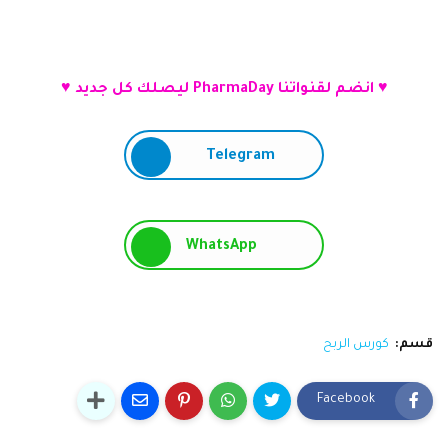
♥ انضم لقنواتنا PharmaDay ليصلك كل جديد ♥
Telegram
WhatsApp
قسم:
كورس الربح
Facebook