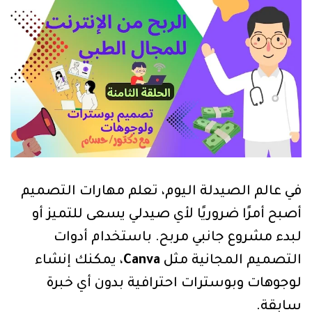
في عالم الصيدلة اليوم، تعلم مهارات التصميم
أصبح أمرًا ضروريًا لأي صيدلي يسعى للتميز أو
لبدء مشروع جانبي مربح. باستخدام أدوات
التصميم المجانية مثل
Canva
، يمكنك إنشاء
لوجوهات وبوسترات احترافية بدون أي خبرة
سابقة.