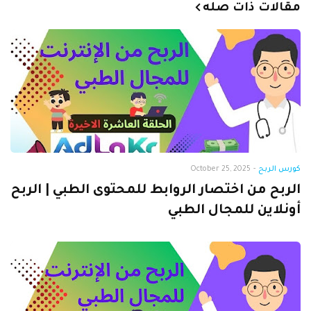
مقالات ذات صله
كورس الربح
-
October 25, 2025
الربح من اختصار الروابط للمحتوى الطبي | الربح
أونلاين للمجال الطبي