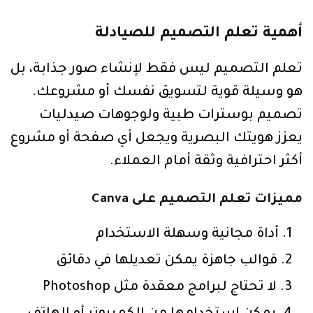
أهمية تعلم التصميم للصيادلة
تعلم التصميم ليس فقط لإنشاء صور جذابة، بل
هو وسيلة قوية لتسويق نفسك أو مشروعك.
تصميم بوسترات طبية ولوجوهات صيدليات
يعزز هويتك البصرية ويجعل أي صفحة أو مشروع
أكثر احترافية وثقة أمام العملاء.
مميزات تعلم التصميم على Canva
أداة مجانية وسهلة الاستخدام
قوالب جاهزة يمكن تعديلها في دقائق
لا تحتاج لبرامج معقدة مثل Photoshop