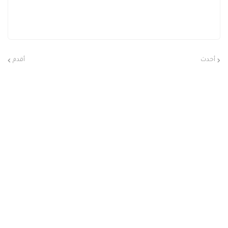
أحدث
أقدم