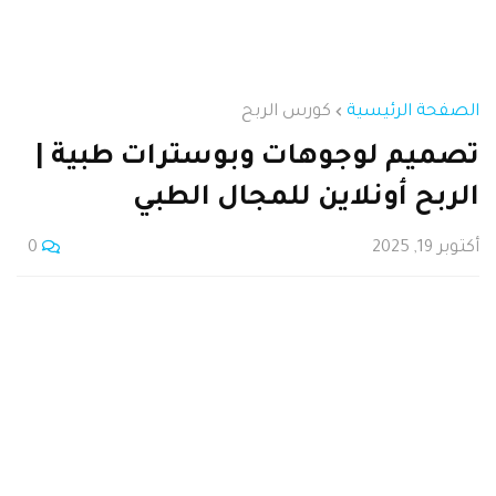
الصفحة الرئيسية
كورس الربح
تصميم لوجوهات وبوسترات طبية |
الربح أونلاين للمجال الطبي
أكتوبر 19, 2025
0