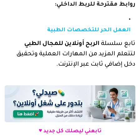
روابط مقترحة للربط الداخلي:
العمل الحر للتخصصات الطبية
تابع سلسلة
الربح أونلاين للمجال الطبي
لتتعلم المزيد من المهارات العملية وتحقيق
دخل إضافي ثابت عبر الإنترنت.
تابعني ليصلك كل جديد ♥