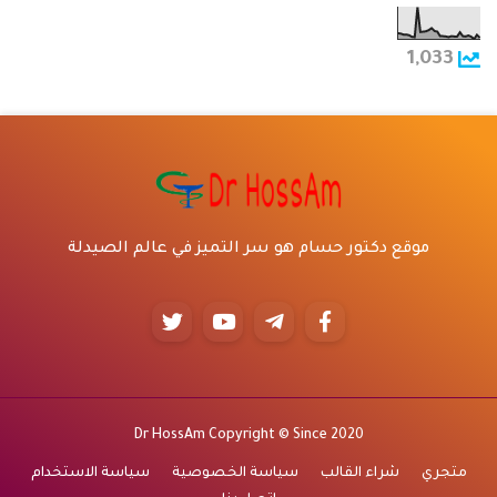
1,033
موقع دكتور حسام هو سر التميز في عالم الصيدلة
Dr HossAm Copyright © Since 2020
متجري
شراء القالب
سياسة الخصوصية
سياسة الاستخدام