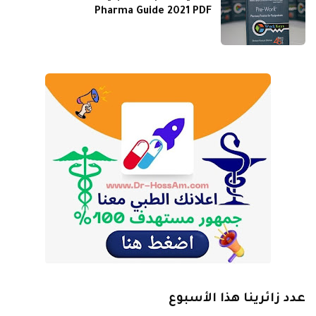
Pharma Guide 2021 PDF
عدد زائرينا هذا الأسبوع