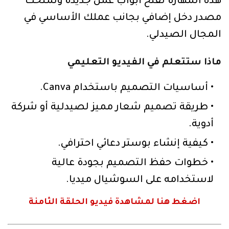
هذه المهارة تفتح أبواب عمل جديدة وتمنحك
مصدر دخل إضافي بجانب عملك الأساسي في
المجال الصيدلي.
ماذا ستتعلم في الفيديو التعليمي
أساسيات التصميم باستخدام Canva.
طريقة تصميم شعار مميز لصيدلية أو شركة
أدوية.
كيفية إنشاء بوستر دعائي احترافي.
خطوات حفظ التصميم بجودة عالية
لاستخدامه على السوشيال ميديا.
اضغط هنا لمشاهدة فيديو الحلقة الثامنة