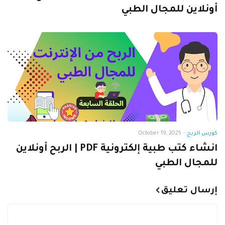
أونلاين للمجال الطبي
كورس الربح
-
October 19, 2025
انشاء كتب طبية إلكترونية PDF | الربح أونلاين
للمجال الطبي
إرسال تعليق