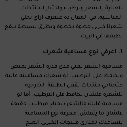
للعناية بالشعر وترطيبه واختيار المنتجات
المناسبة. في المقال ده هنعرف ازاي نخلي
شعرنا كيرلي خطوة بخطوة وبطرق بسيطة ينفع
نطبقها في البيت.
1. اعرفي نوع مسامية شعرك
مسامية الشعر يعني مدى قدرة الشعر يمتص
ويحافظ على الترطيب. لو شعرك مساميته عالية
هتحتاجي منتجات تقفل الطبقة الخارجية
للشعرة علشان تحافظ على الترطيب. أما لو
مسامية قليلة فالشعر بيحتاج مرطبات خفيفة
علشان ما يثقلش. معرفة نوع المسامية
بتساعدك تختاري منتجات الكيرلي الصح.