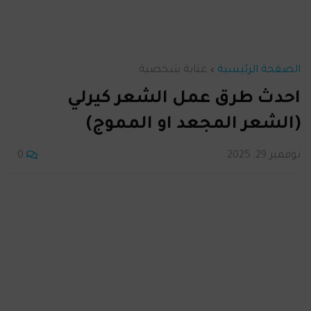
الصفحة الرئيسية
عناية شخصية
احدث طرق عمل الشعر كيرلي
(الشعر المجعد او المموج)
نوفمبر 29, 2025
0