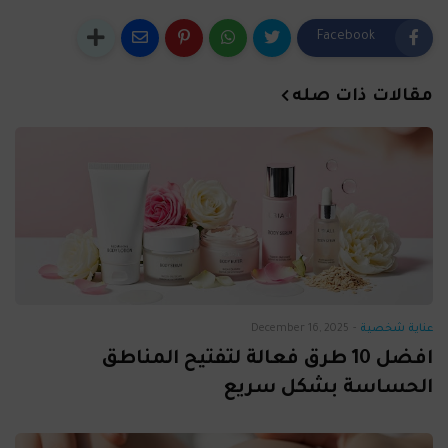
Facebook
مقالات ذات صله
عناية شخصية
-
December 16, 2025
افضل 10 طرق فعالة لتفتيح المناطق
الحساسة بشكل سريع