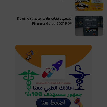
تحميل كتاب فارما جايد Download
Pharma Guide 2021 PDF