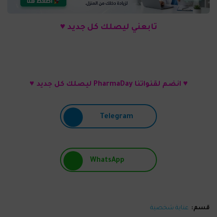
تابعني ليصلك كل جديد ♥
♥ انضم لقنواتنا PharmaDay ليصلك كل جديد ♥
Telegram
WhatsApp
قسم:
عناية شخصية