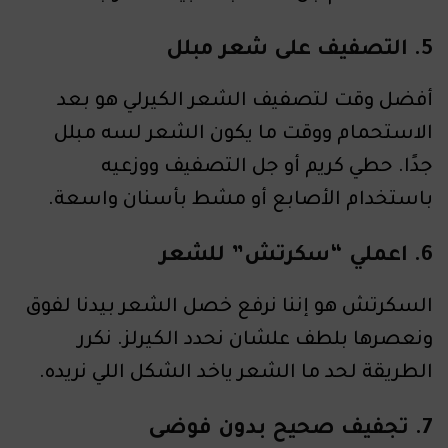
5. التصفيف على شعر مبلل
أفضل وقت لتصفيف الشعر الكيرلي هو بعد
الاستحمام ووقت ما يكون الشعر لسه مبلل
جدًا. حطي كريم أو جل التصفيف ووزعيه
باستخدام الأصابع أو مشط بأسنان واسعة.
6. اعملي “سكرتش” للشعر
السكرتش هو إننا نرفع خصل الشعر بيدنا لفوق
ونعصرها بلطف علشان نحدد الكيرلز. نكرر
الطريقة لحد ما الشعر ياخد الشكل اللي نريده.
7. تجفيف صحيح بدون فوضى