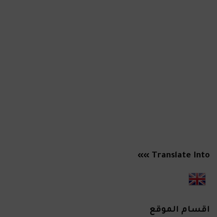
Translate Into »»
اقسام الموقع