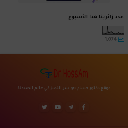
عدد زائرينا هذا الأسبوع
1,074
موقع دكتور حسام هو سر التميز في عالم الصيدلة