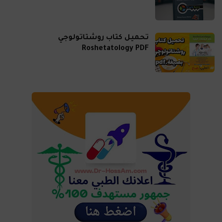
تحميل كتاب روشتاتولوجي
Roshetatology PDF