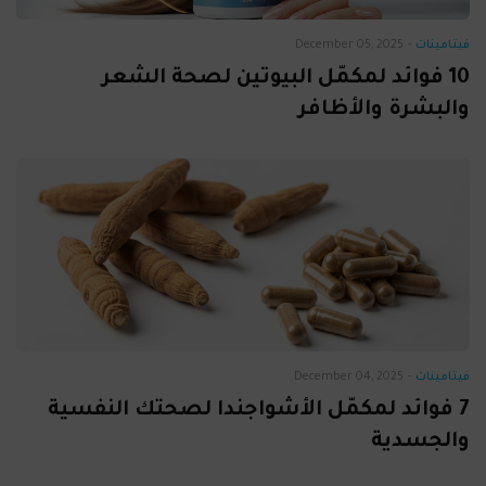
فيتامينات
-
December 05, 2025
10 فوائد لمكمّل البيوتين لصحة الشعر
والبشرة والأظافر
فيتامينات
-
December 04, 2025
7 فوائد لمكمّل الأشواجندا لصحتك النفسية
والجسدية