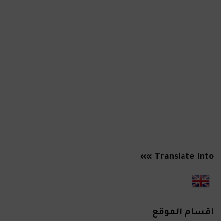
Translate Into »»
اقسام الموقع