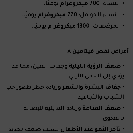
النساء:
700 ميكروغرام
يوميًا.
النساء الحوامل:
770 ميكروغرام
يوميًا.
المرضعات:
1300 ميكروغرام
يوميًا.
أعراض نقص فيتامين A
ضعف الرؤية الليلية
وجفاف العين، مما قد
يؤدي إلى العمى الليلي.
جفاف البشرة والشعر
وزيادة خطر ظهور حب
الشباب والتجاعيد.
ضعف المناعة
وزيادة القابلية للإصابة
بالعدوى.
تأخر النمو عند الأطفال
بسبب ضعف تجديد