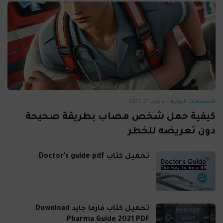
الاسعافات الاولية
-
مارس 21, 2025
كيفية حمل شخص مصاب بطريقة صحيحة
دون تعريضه للخطر
تحميل كتاب Doctor's guide pdf
تحميل كتاب فارما جايد Download
Pharma Guide 2021 PDF