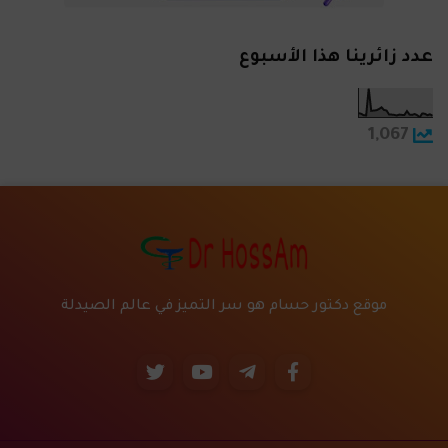
عدد زائرينا هذا الأسبوع
1,067
موقع دكتور حسام هو سر التميز في عالم الصيدلة