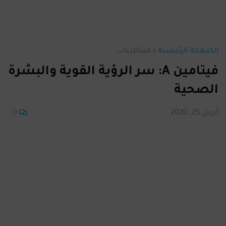
الصفحة الرئيسية
فيتامينات
فيتامين A: سر الرؤية القوية والبشرة
الصحية
أبريل 25, 2020
0