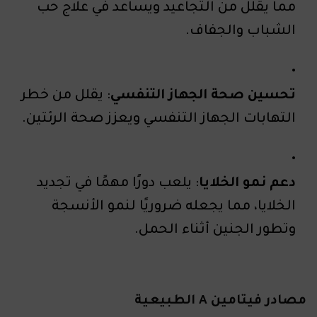
مما يقلل من التجاعيد ويساعد في علاج حب
الشباب والجفاف.
تحسين صحة الجهاز التنفسي
: يقلل من خطر
التهابات الجهاز التنفسي ويعزز صحة الرئتين.
دعم نمو الخلايا
: يلعب دورًا مهمًا في تجديد
الخلايا، مما يجعله ضروريًا لنمو الأنسجة
وتطور الجنين أثناء الحمل.
مصادر فيتامين A الطبيعية