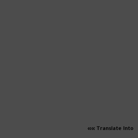
Translate Into »»