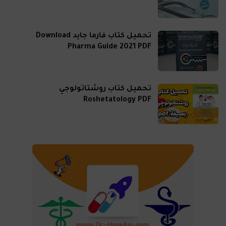
تحميل كتاب فارما جايد Download
Pharma Guide 2021 PDF
تحميل كتاب روشتاتولوجي
Roshetatology PDF