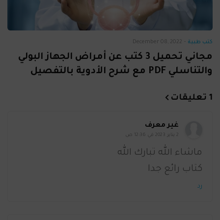
كتب طبية
-
December 08, 2022
مجاني تحميل 3 كتب عن أمراض الجهاز البولي
والتناسلي PDF مع شرح الأدوية بالتفصيل
1 تعليقات
غير معرف
2 يناير 2023 في 12:36 ص
ماشاء الله تبارك الله
كتاب رائع جدا
رد