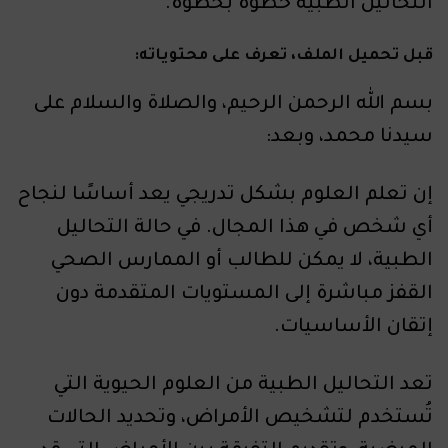
التحاليل الطبية خطوة بخطوة.
قبل تحميل الملف، تعرف على محتوياته:
بسم الله الرحمن الرحيم، والصلاة والسلام على
سيدنا محمد، وبعد:
إن تعلم العلوم بشكل تدريجي يعد أساسًا لنجاح
أي شخص في هذا المجال. في حالة التحاليل
الطبية، لا يمكن للطالب أو الممارس الصحي
القفز مباشرة إلى المستويات المتقدمة دون
إتقان الأساسيات.
تعد التحاليل الطبية من العلوم الحيوية التي
تُستخدم لتشخيص الأمراض، وتحديد الحالات