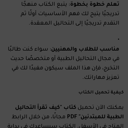
تعلم خطوة بخطوة
: يتبع الكتاب منهجًا
تدريجيًا يتيح لك فهم الأساسيات أولًا ثم
التقدم تدريجيًا إلى التحاليل المعقدة.
مناسب للطلاب والمهنيين
: سواء كنت طالبًا
في مجال التحاليل الطبية أو متخصصًا حديث
التخرج، فإن هذا الملف سيكون مفيدًا لك في
تعزيز مهاراتك.
كيفية تحميل الكتاب
يمكنك الآن تحميل
كتاب "كيف تقرأ التحاليل
الطبية للمبتدئين" PDF
مجانًا، من خلال الرابط
المتاح في الأسفل. الكتاب سيساعدك في بداية