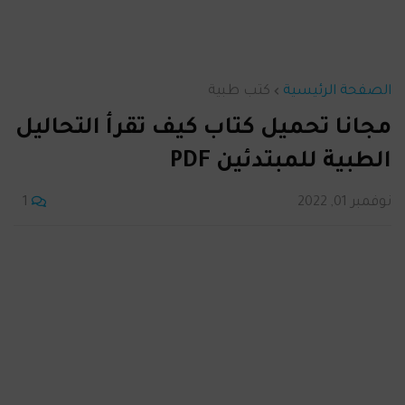
الصفحة الرئيسية
كتب طبية
مجانا تحميل كتاب كيف تقرأ التحاليل
الطبية للمبتدئين PDF
نوفمبر 01, 2022
1