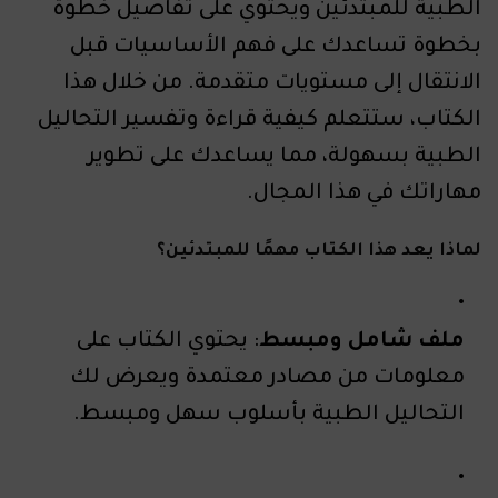
الطبية للمبتدئين ويحتوي على تفاصيل خطوة
بخطوة تساعدك على فهم الأساسيات قبل
الانتقال إلى مستويات متقدمة. من خلال هذا
الكتاب، ستتعلم كيفية قراءة وتفسير التحاليل
الطبية بسهولة، مما يساعدك على تطوير
مهاراتك في هذا المجال.
لماذا يعد هذا الكتاب مهمًا للمبتدئين؟
ملف شامل ومبسط
: يحتوي الكتاب على
معلومات من مصادر معتمدة ويعرض لك
التحاليل الطبية بأسلوب سهل ومبسط.