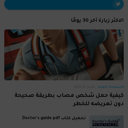
الاكثر زيارة آخر 30 يومًا
الاسعافات الاولية
-
مارس 21, 2025
كيفية حمل شخص مصاب بطريقة صحيحة
دون تعريضه للخطر
تحميل كتاب Doctor's guide pdf