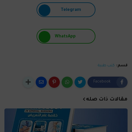
Telegram
WhatsApp
قسم:
كتب طبية
Facebook
مقالات ذات صله