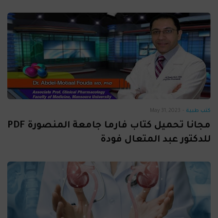
كتب طبية
-
May 31, 2023
مجانا تحميل كتاب فارما جامعة المنصورة PDF
للدكتور عبد المتعال فودة