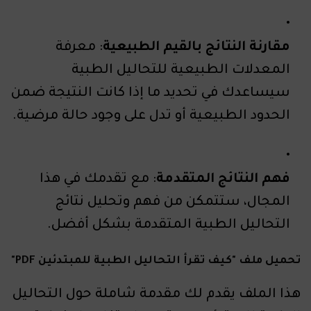
مقارنة النتائج بالقيم الطبيعية
: معرفة
المعدلات الطبيعية للتحاليل الطبية
سيساعدك في تحديد ما إذا كانت النتيجة ضمن
الحدود الطبيعية أو تدل على وجود حالة مرضية.
فهم النتائج المتقدمة
: مع تقدمك في هذا
المجال، ستتمكن من فهم وتحليل نتائج
التحاليل الطبية المتقدمة بشكل أفضل.
تحميل ملف "كيف تقرأ التحاليل الطبية للمبتدئين PDF"
هذا الملف يقدم لك مقدمة شاملة حول التحاليل