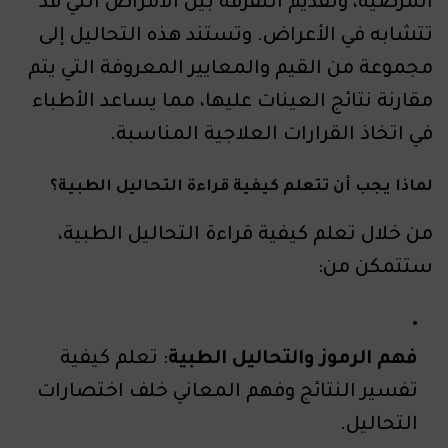
المرضية، وتقديم التفرقة بين الأمراض التي قد
تتشابه في الأعراض. وتستند هذه التحاليل إلى
مجموعة من القيم والمعايير المعروفة التي يتم
مقارنة نتائج العينات عليها، مما يساعد الأطباء
في اتخاذ القرارات العلاجية المناسبة.
لماذا يجب أن تتعلم كيفية قراءة التحاليل الطبية؟
من خلال تعلم كيفية قراءة التحاليل الطبية،
ستتمكن من:
فهم الرموز والتحاليل الطبية
: تعلم كيفية
تفسير النتائج وفهم المعاني خلف اختصارات
التحاليل.