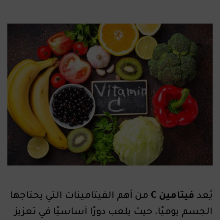
يُعد
فيتامين C
من أهم الفيتامينات التي يحتاجها
الجسم يوميًا، حيث يلعب دورًا أساسيًا في تعزيز