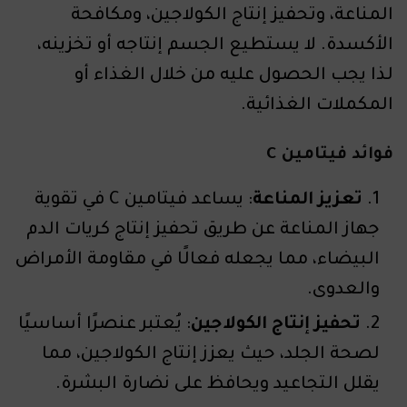
المناعة، وتحفيز إنتاج الكولاجين، ومكافحة
الأكسدة. لا يستطيع الجسم إنتاجه أو تخزينه،
لذا يجب الحصول عليه من خلال الغذاء أو
المكملات الغذائية.
فوائد فيتامين C
تعزيز المناعة
: يساعد فيتامين C في تقوية
جهاز المناعة عن طريق تحفيز إنتاج كريات الدم
البيضاء، مما يجعله فعالًا في مقاومة الأمراض
والعدوى.
تحفيز إنتاج الكولاجين
: يُعتبر عنصرًا أساسيًا
لصحة الجلد، حيث يعزز إنتاج الكولاجين، مما
يقلل التجاعيد ويحافظ على نضارة البشرة.