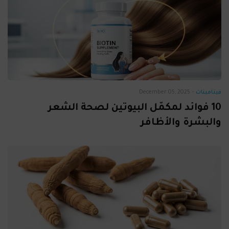
فيتامينات
-
December 05, 2025
10 فوائد لمكمّل البيوتين لصحة الشعر
والبشرة والأظافر