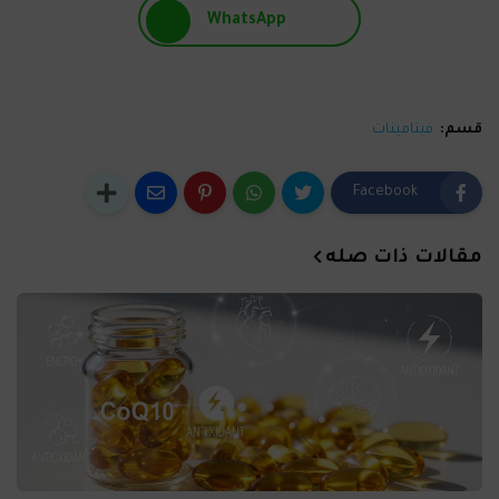
WhatsApp
قسم:
فيتامينات
Facebook
مقالات ذات صله