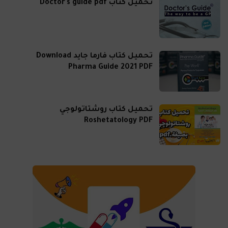
تحميل كتاب Doctor's guide pdf
تحميل كتاب فارما جايد Download
Pharma Guide 2021 PDF
تحميل كتاب روشتاتولوجي
Roshetatology PDF