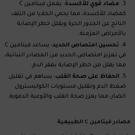
مضاد قوي للأكسدة
: يعمل فيتامين C
كمضاد للأكسدة، مما يحمي الخلايا من التلف
الناتج عن الجذور الحرة ويقلل خطر الإصابة
بالأمراض المزمنة.
تحسين امتصاص الحديد
: يساعد فيتامين C
في تعزيز امتصاص الحديد من المصادر النباتية،
مما يقلل من خطر الإصابة بفقر الدم.
الحفاظ على صحة القلب
: يساهم في تقليل
ضغط الدم وتقليل مستويات الكوليسترول
الضار، مما يعزز صحة القلب والأوعية الدموية.
مصادر فيتامين C الطبيعية