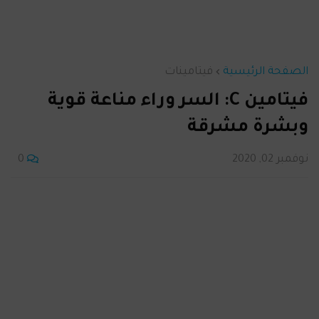
الصفحة الرئيسية
فيتامينات
فيتامين C: السر وراء مناعة قوية
وبشرة مشرقة
نوفمبر 02, 2020
0