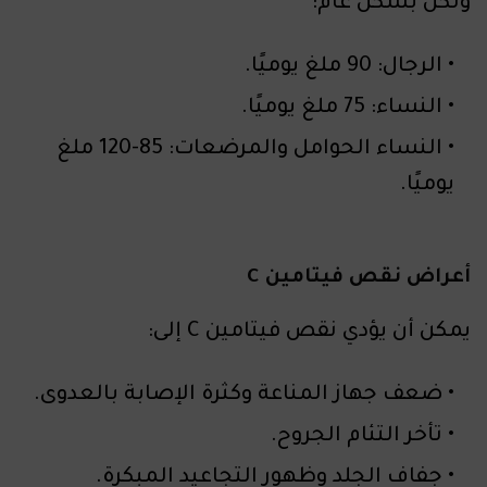
ولكن بشكل عام:
الرجال: 90 ملغ يوميًا.
النساء: 75 ملغ يوميًا.
النساء الحوامل والمرضعات: 85-120 ملغ
يوميًا.
أعراض نقص فيتامين C
يمكن أن يؤدي نقص فيتامين C إلى:
ضعف جهاز المناعة وكثرة الإصابة بالعدوى.
تأخر التئام الجروح.
جفاف الجلد وظهور التجاعيد المبكرة.