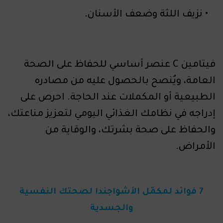
نزيف اللثة وضعف الأسنان.
فيتامين C عنصر أساسي للحفاظ على الصحة
العامة، ويُنصح بالحصول عليه من مصادره
الطبيعية أو المكملات عند الحاجة. احرص على
إدراجه في نظامك الغذائي اليومي لتعزيز مناعتك،
والحفاظ على صحة بشرتك، والوقاية من
الأمراض.
7 فوائد لمكمّل الأشواجندا لصحتك النفسية
والجسدية