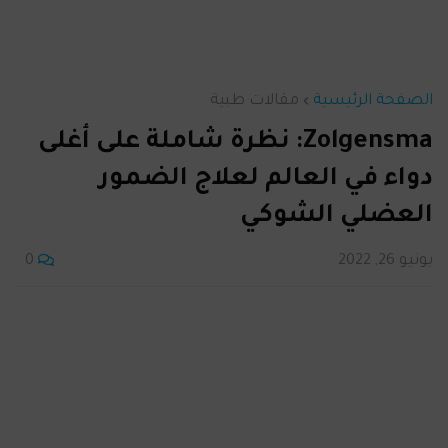
الصفحة الرئيسية
مقالات طبية
Zolgensma: نظرة شاملة على أغلى
دواء في العالم لعلاج الضمور
العضلي الشوكي
يونيو 26, 2022
0