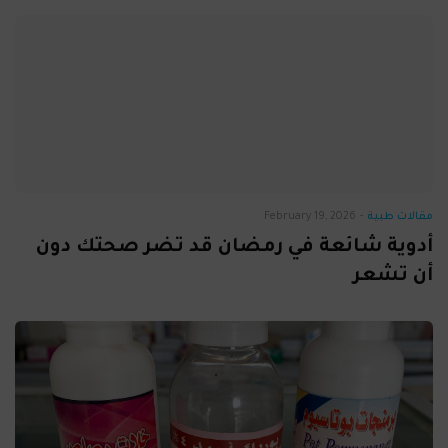
مقالات طبية
-
February 19, 2026
أدوية شائعة في رمضان قد تضر صحتك دون
أن تشعر