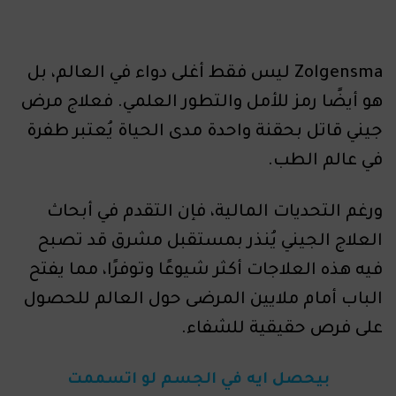
Zolgensma ليس فقط أغلى دواء في العالم، بل
هو أيضًا رمز للأمل والتطور العلمي. فعلاج مرض
جيني قاتل بحقنة واحدة مدى الحياة يُعتبر طفرة
في عالم الطب.
ورغم التحديات المالية، فإن التقدم في أبحاث
العلاج الجيني يُنذر بمستقبل مشرق قد تصبح
فيه هذه العلاجات أكثر شيوعًا وتوفرًا، مما يفتح
الباب أمام ملايين المرضى حول العالم للحصول
على فرص حقيقية للشفاء.
بيحصل ايه في الجسم لو اتسممت