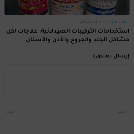
مقالات طبية
-
January 04, 2026
استخدامات التركيبات الصيدلانية: علاجات لكل
مشاكل الجلد والجروح والأذن والأسنان
إرسال تعليق
أحدث
أقدم