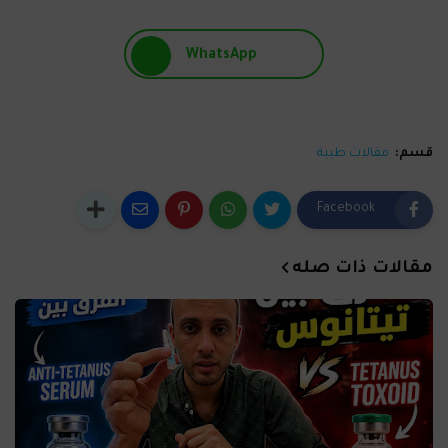
WhatsApp
قسم:
مقالات طبية
Facebook
مقالات ذات صله