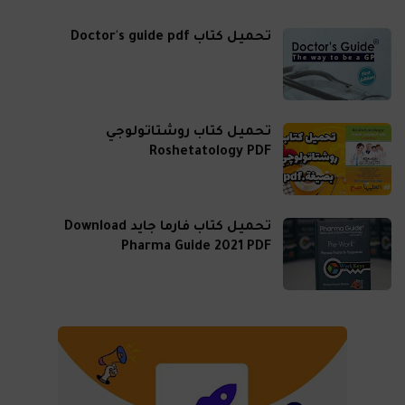
تحميل كتاب Doctor's guide pdf
تحميل كتاب روشتاتولوجي
Roshetatology PDF
تحميل كتاب فارما جايد Download
Pharma Guide 2021 PDF