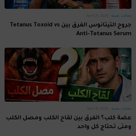
مقالات طبية
-
April 25, 2026
جروح التيتانوس الفرق بين Tetanus Toxoid vs
Anti-Tetanus Serum
مقالات طبية
-
April 12, 2026
عضة كلب؟ الفرق بين لقاح الكلب ومصل الكلب
ومتى تحتاج كل واحد