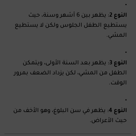
النوع 2
: يظهر بين 6 أشهر وسنة، حيث
يستطيع الطفل الجلوس ولكن لا يستطيع
المشي.
النوع 3
: يظهر بعد السنة الأولى، ويتمكن
الطفل من المشي، لكن يزداد الضعف بمرور
الوقت.
النوع 4
: يظهر في سن البلوغ، وهو الأخف من
حيث الأعراض.