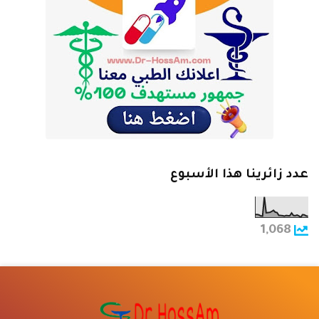
عدد زائرينا هذا الأسبوع
1,068