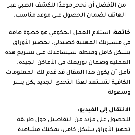
من الأفضل أن تحجز موعدًا للكشف الطبي عبر
الهاتف لضمان الحصول على موعد مناسب.
خاتمة:
استلام العمل الحكومي هو خطوة هامة
في مسيرتك المهنية كصيدلي. تحضير الأوراق
بشكل كامل ومنظم سيساعدك على تسريع هذه
العملية وضمان توزيعك في الأماكن الجيدة.
نأمل أن يكون هذا المقال قد قدم لك المعلومات
الكافية لتستعد لهذا التحدي الجديد بكل يسر
وسهولة.
الانتقال إلى الفيديو:
للحصول على مزيد من التفاصيل حول طريقة
تجهيز الأوراق بشكل كامل، يمكنك مشاهدة