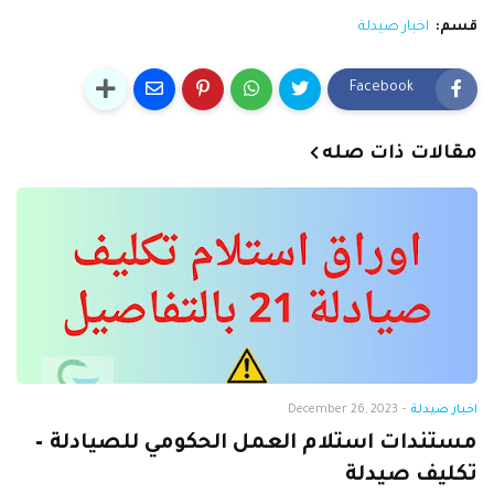
قسم:
اخبار صيدلة
Facebook
مقالات ذات صله
اخبار صيدلة
-
December 26, 2023
مستندات استلام العمل الحكومي للصيادلة –
تكليف صيدلة