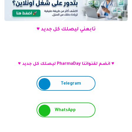
تابعني ليصلك كل جديد ♥
♥ انضم لقنواتنا PharmaDay ليصلك كل جديد ♥
Telegram
WhatsApp