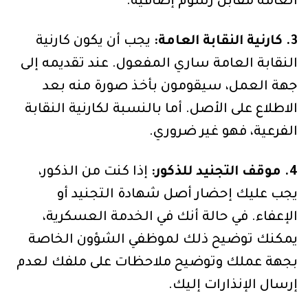
العامة مقابل رسوم إضافية.
3. كارنية النقابة العامة:
يجب أن يكون كارنية
النقابة العامة ساري المفعول. عند تقديمه إلى
جهة العمل، سيقومون بأخذ صورة منه بعد
الاطلاع على الأصل. أما بالنسبة لكارنية النقابة
الفرعية، فهو غير ضروري.
4. موقف التجنيد للذكور:
إذا كنت من الذكور،
يجب عليك إحضار أصل شهادة التجنيد أو
الإعفاء. في حالة أنك في الخدمة العسكرية،
يمكنك توضيح ذلك لموظفي الشؤون الخاصة
بجهة عملك وتوضيح ملاحظات على ملفك لعدم
إرسال الإنذارات إليك.