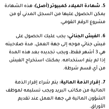
5. شهادة الميلاد كمبيوتر (أصل):
هذه الشهادة
يمكن الحصول عليها من السجل المدني أو من
مشروع الرقم القومي.
6. الفيش الجنائي:
يجب عليك الحصول على
فيش جنائي موجه إلى جهة العمل. مدة صلاحيته
هي 3 أشهر فقط، ويجب تجديده بعد هذه المدة
إذا لم يتم استخدامه. يمكنك استخراج الفيش
من أي قسم شرطة.
7. إقرار الذمة المالية:
يتم شراء إقرار الذمة
المالية من مكاتب البريد ويجب تسليمه لموظف
الشؤون المالية في جهة العمل عند تقديم
الأوراق.