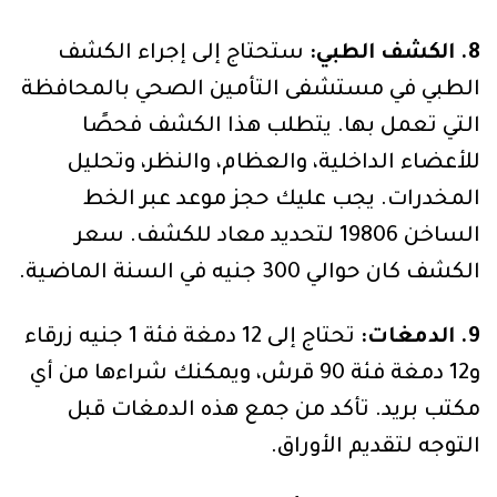
8. الكشف الطبي:
ستحتاج إلى إجراء الكشف
الطبي في مستشفى التأمين الصحي بالمحافظة
التي تعمل بها. يتطلب هذا الكشف فحصًا
للأعضاء الداخلية، والعظام، والنظر، وتحليل
المخدرات. يجب عليك حجز موعد عبر الخط
الساخن 19806 لتحديد معاد للكشف. سعر
الكشف كان حوالي 300 جنيه في السنة الماضية.
9. الدمغات:
تحتاج إلى 12 دمغة فئة 1 جنيه زرقاء
و12 دمغة فئة 90 قرش، ويمكنك شراءها من أي
مكتب بريد. تأكد من جمع هذه الدمغات قبل
التوجه لتقديم الأوراق.