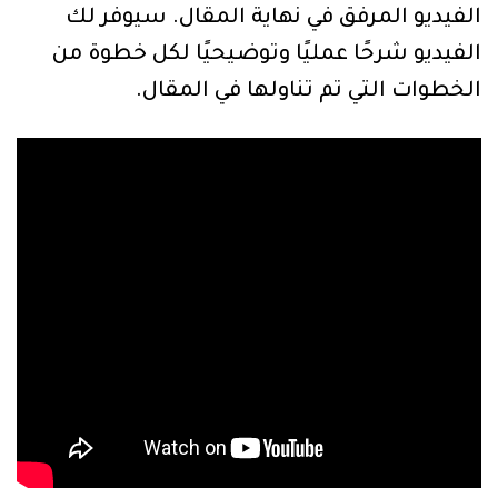
الفيديو المرفق في نهاية المقال. سيوفر لك
الفيديو شرحًا عمليًا وتوضيحيًا لكل خطوة من
الخطوات التي تم تناولها في المقال.