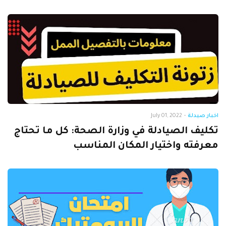
اخبار صيدلة
-
July 01, 2022
تكليف الصيادلة في وزارة الصحة: كل ما تحتاج
معرفته واختيار المكان المناسب