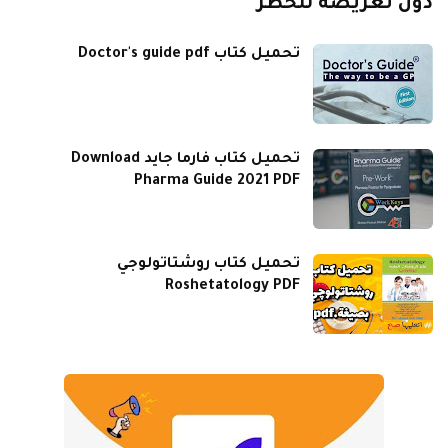
دون تعريضه للخطر
تحميل كتاب Doctor's guide pdf
تحميل كتاب فارما جايد Download
Pharma Guide 2021 PDF
تحميل كتاب روشتاتولوجي
Roshetatology PDF