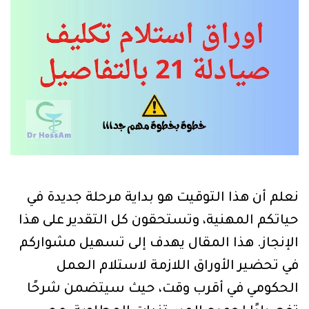
نعلم أن هذا التوقيت هو بداية مرحلة جديدة في
حياتكم المهنية، وتستحقون كل التقدير على هذا
الإنجاز. هذا المقال يهدف إلى تسهيل مشواركم
في تحضير الأوراق اللازمة لاستلام العمل
الحكومي في أقرب وقت، حيث سيتضمن شرحًا