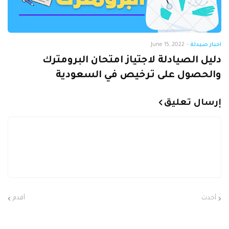
اخبار صيدلة
-
June 15, 2022
دليل الصيادلة لاجتياز امتحان البرومترك
والحصول على ترخيص في السعودية
إرسال تعليق
أحدث
أقدم