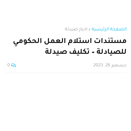
الصفحة الرئيسية
اخبار صيدلة
مستندات استلام العمل الحكومي
للصيادلة – تكليف صيدلة
ديسمبر 26, 2023
0