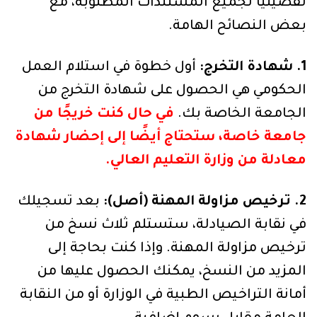
تفصيليًا لجميع المستندات المطلوبة، مع
بعض النصائح الهامة.
1. شهادة التخرج:
أول خطوة في استلام العمل
الحكومي هي الحصول على شهادة التخرج من
الجامعة الخاصة بك.
في حال كنت خريجًا من
جامعة خاصة، ستحتاج أيضًا إلى إحضار شهادة
معادلة من وزارة التعليم العالي.
2. ترخيص مزاولة المهنة (أصل):
بعد تسجيلك
في نقابة الصيادلة، ستستلم ثلاث نسخ من
ترخيص مزاولة المهنة. وإذا كنت بحاجة إلى
المزيد من النسخ، يمكنك الحصول عليها من
أمانة التراخيص الطبية في الوزارة أو من النقابة