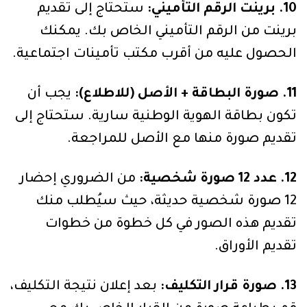
10. برينت الرقم التأميني:
ستحتاج إلى تقديم
برينت من الرقم التأميني الخاص بك. يمكنك
الحصول عليه من أقرب مكتب تأمينات اجتماعية.
11. صورة البطاقة + الأصل (للاطلاع):
يجب أن
تكون بطاقة الهوية الوطنية سارية. ستحتاج إلى
تقديم صورة منها مع الأصل للمراجعة.
12. عدد 12 صورة شخصية:
من الضروري إحضار
12 صورة شخصية حديثة، حيث سيُطلب منك
تقديم هذه الصور في كل خطوة من خطوات
تقديم الأوراق.
13. صورة قرار التكليف:
بعد إعلان نتيجة التكليف،