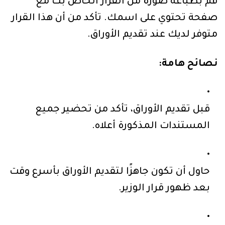
قم بطباعة صورة من القرار الخاص بك مع
صفحة تحتوي على اسمك. تأكد من أن هذا القرار
متوفر لديك عند تقديم الأوراق.
نصائح هامة:
قبل تقديم الأوراق، تأكد من تحضير جميع
المستندات المذكورة أعلاه.
حاول أن تكون جاهزًا لتقديم الأوراق بأسرع وقت
بعد ظهور قرار الوزير.