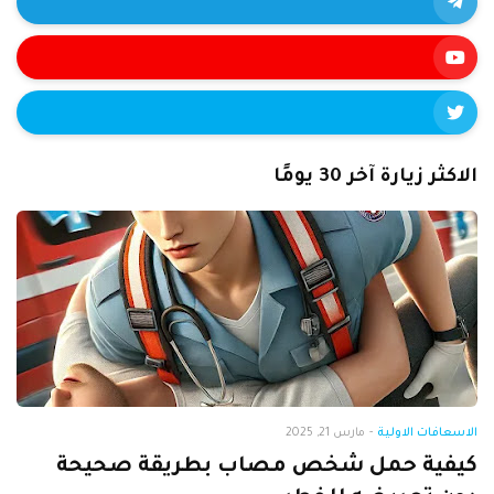
الاكثر زيارة آخر 30 يومًا
الاسعافات الاولية
-
مارس 21, 2025
كيفية حمل شخص مصاب بطريقة صحيحة